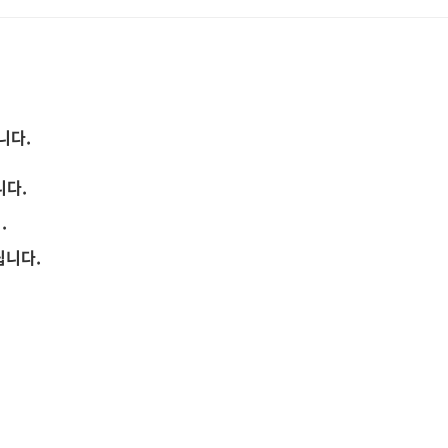
니다.
니다.
.
립니다.