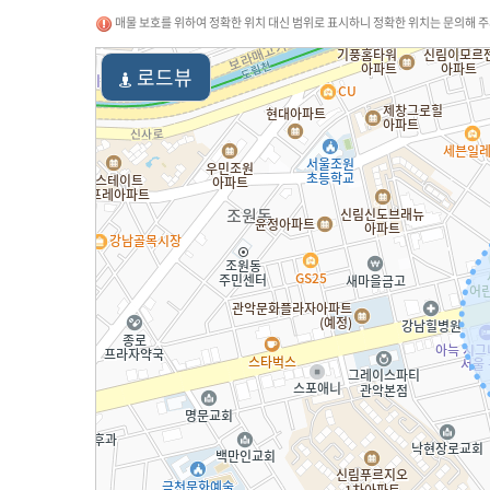
매물 보호를 위하여 정확한 위치 대신 범위로 표시하니 정확한 위치는 문의해 주
로드뷰