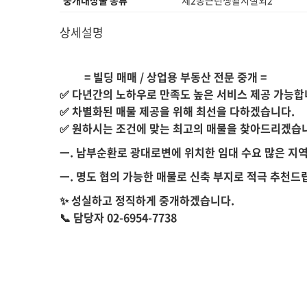
중개대상물 종류
제2종근린생활시설외2
상세설명
= 빌딩 매매 / 상업용 부동산 전문 중개 =
✅ 다년간의 노하우로 만족도 높은 서비스 제공 가능합
✅ 차별화된 매물 제공을 위해 최선을 다하겠습니다.
✅ 원하시는 조건에 맞는 최고의 매물을 찾아드리겠습
ㅡ. 남부순환로 광대로변에 위치한 임대 수요 많은 지역
ㅡ. 명도 협의 가능한 매물로 신축 부지로 적극 추천드
✨ 성실하고 정직하게 중개하겠습니다.
📞 담당자 02-6954-7738