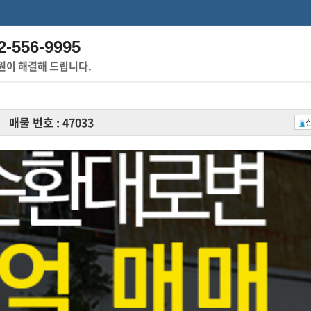
2-556-9995
원이 해결해 드립니다.
매물 번호 : 47033