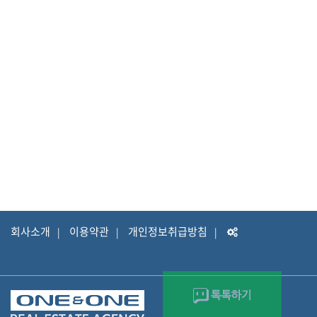
회사소개
이용약관
개인정보취급방침