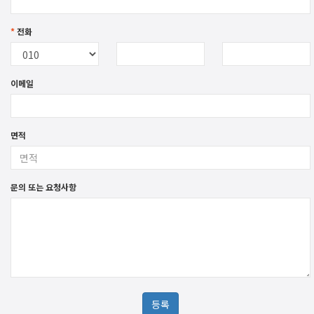
*
전화
이메일
면적
문의 또는 요청사항
등록