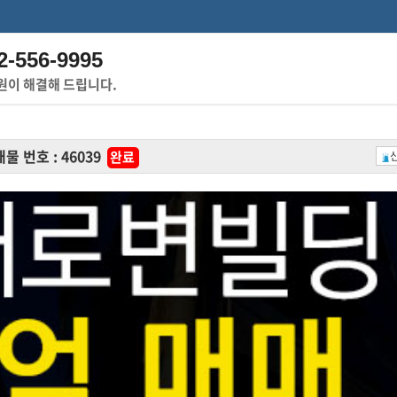
2-556-9995
원이 해결해 드립니다.
매물 번호 : 46039
완료